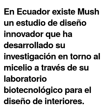
En Ecuador existe
Mush
un estudio de diseño
innovador que ha
desarrollado su
investigación en torno al
micelio a través de su
laboratorio
biotecnológico para el
diseño de interiores.