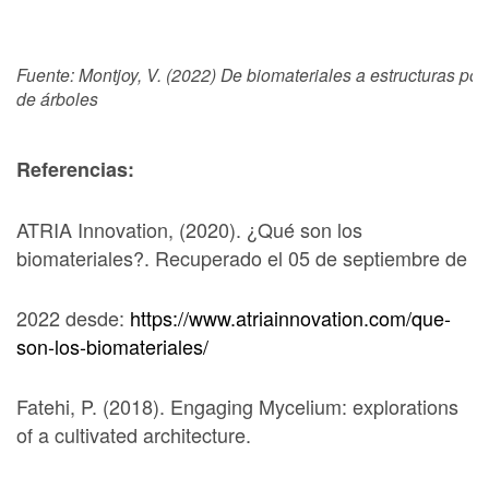
Fuente: Montjoy, V. (2022) De biomateriales a estructuras por
de árboles
Referencias:
ATRIA Innovation, (2020). ¿Qué son los
biomateriales?. Recuperado el 05 de septiembre de
2022 desde:
https://www.atriainnovation.com/que-
son-los-biomateriales/
Fatehi, P. (2018). Engaging Mycelium: explorations
of a cultivated architecture.