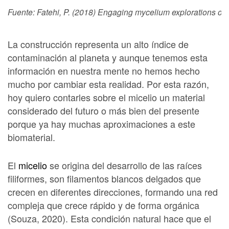
Fuente: Fatehi, P. (2018) Engaging mycelium explorations of a 
La construcción representa un alto índice de
contaminación al planeta y aunque tenemos esta
información en nuestra mente no hemos hecho
mucho por cambiar esta realidad. Por esta razón,
hoy quiero contarles sobre el micelio un material
considerado del futuro o más bien del presente
porque ya hay muchas aproximaciones a este
biomaterial.
El
micelio
se origina del desarrollo de las raíces
filiformes, son filamentos blancos delgados que
crecen en diferentes direcciones, formando una red
compleja que crece rápido y de forma orgánica
(Souza, 2020). Esta condición natural hace que el