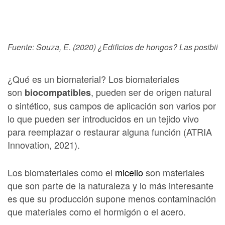
Fuente: Souza, E. (2020) ¿Edificios de hongos? Las posibilid
¿Qué es un biomaterial? Los biomateriales
son
, pueden ser de origen natural
biocompatibles
o sintético, sus campos de aplicación son varios por
lo que pueden ser introducidos en un tejido vivo
para reemplazar o restaurar alguna función (ATRIA
Innovation, 2021).
Los biomateriales como el
micelio
son materiales
que son parte de la naturaleza y lo más interesante
es que su producción supone menos contaminación
que materiales como el hormigón o el acero.