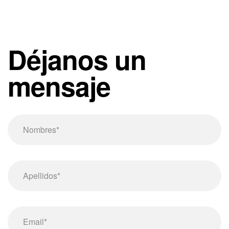
Déjanos un
mensaje