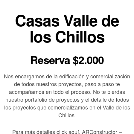
Casas Valle de
los Chillos
Reserva $2.000
Nos encargamos de la edificación y comercialización
de todos nuestros proyectos, paso a paso te
acompañamos en todo el proceso. No te pierdas
nuestro portafolio de proyectos y el detalle de todos
los proyectos que comercializamos en el Valle de los
Chillos.
Para más detalles click aquí. ARConstructor –