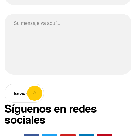
Enviar
Síguenos en redes
sociales