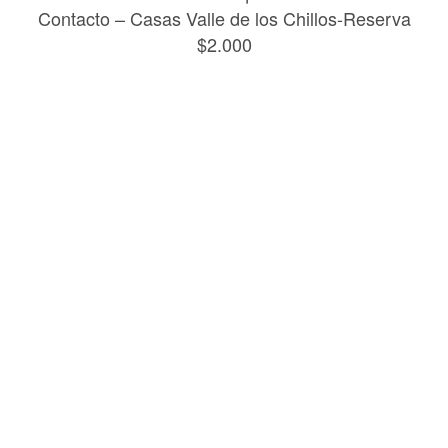
Contacto – Casas Valle de los Chillos-Reserva
$2.000